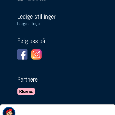
Ledige stillinger
Ledige stillinger
Følg oss på
Partnere