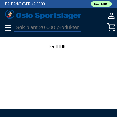
FRI FRAKT OVER KR 1000
GAVEKORT
☰
PRODUKT