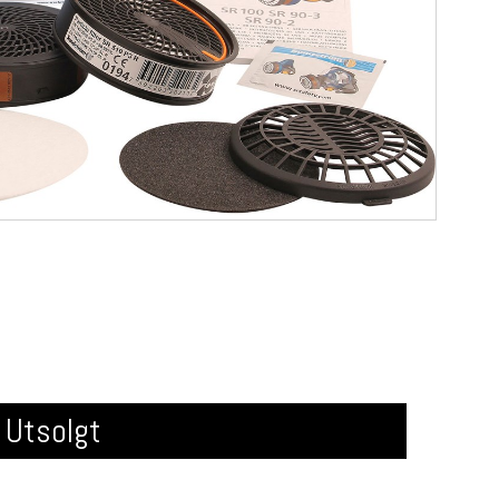
Utsolgt