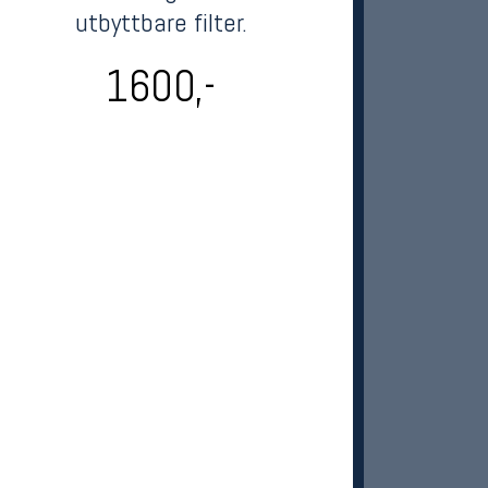
utbyttbare filter.
1600,-