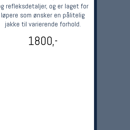
g refleksdetaljer, og er laget for
løpere som ønsker en pålitelig
jakke til varierende forhold.
1800,-