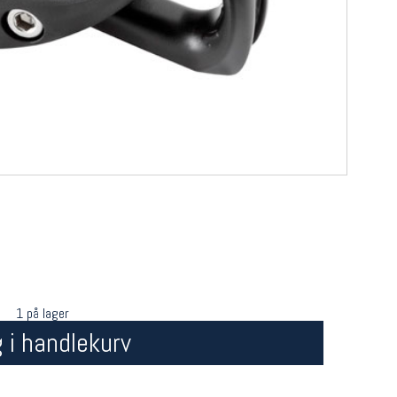
1 på lager
 i handlekurv