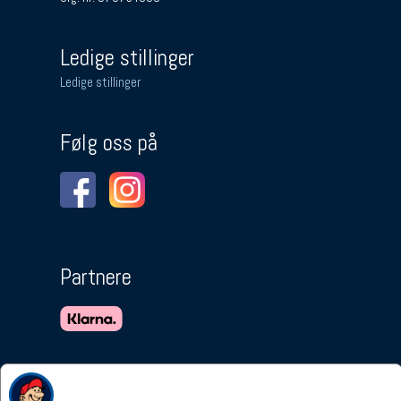
Ledige stillinger
Ledige stillinger
Følg oss på
Partnere