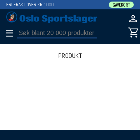
FRI FRAKT OVER KR 1000
GAVEKORT
☰
PRODUKT