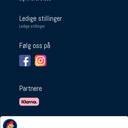
Ledige stillinger
Ledige stillinger
Følg oss på
Partnere