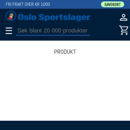
FRI FRAKT OVER KR 1000
GAVEKORT
☰
PRODUKT