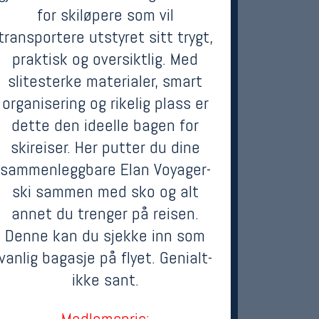
for skiløpere som vil
transportere utstyret sitt trygt,
praktisk og oversiktlig. Med
slitesterke materialer, smart
organisering og rikelig plass er
dette den ideelle bagen for
skireiser. Her putter du dine
sammenleggbare Elan Voyager-
ski sammen med sko og alt
annet du trenger på reisen.
Denne kan du sjekke inn som
vanlig bagasje på flyet. Genialt-
ikke sant.
Medlemspris: