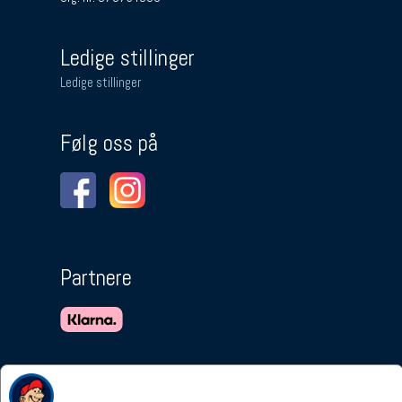
Ledige stillinger
Ledige stillinger
Følg oss på
Partnere