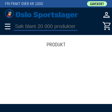
FRI FRAKT OVER KR 1000
GAVEKORT
☰
PRODUKT