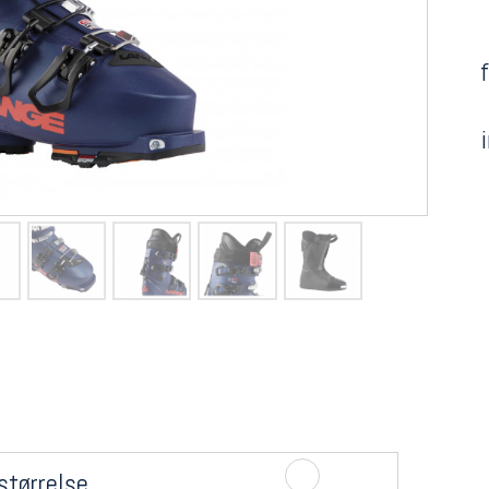
størrelse